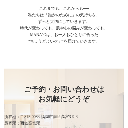
これまでも、これからも──
私たちは「誰かのために」の気持ちを、
ずっと大切にしていきます。
時代が変わっても、肌や心の悩みが変わっても、
MANAʻOは、お一人おひとりに合った
“ちょうどよいケア”を届けていきます。
ご予約・お問い合わせは
お気軽にどうぞ
所在地：〒815-0083 福岡市南区高宮3-9-3
最寄駅：西鉄高宮駅